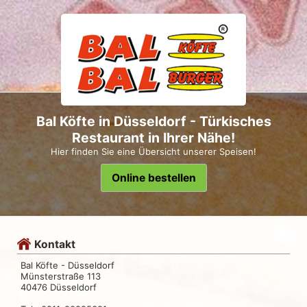
Bal Köfte in Düsseldorf - Türkisches
Restaurant in Ihrer Nähe!
Hier finden Sie eine Übersicht unserer Speisen!
Online bestellen
Kontakt
Bal Köfte - Düsseldorf
Münsterstraße 113
40476 Düsseldorf